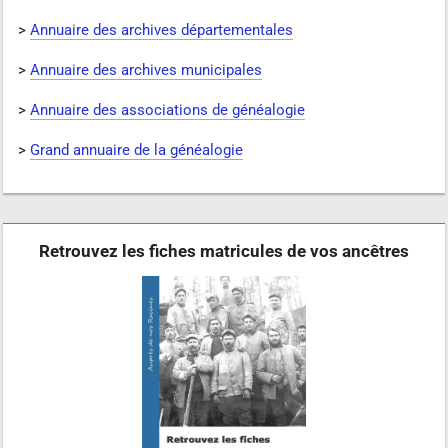
>
Annuaire des archives départementales
>
Annuaire des archives municipales
>
Annuaire des associations de généalogie
>
Grand annuaire de la généalogie
Retrouvez les fiches matricules de vos ancêtres