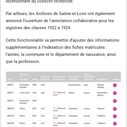
recensement du conscrit recherché.
Par ailleurs, les Archives de Saône-et-Loire ont également
annoncé l’ouverture de l’annotation collaborative pour les
registres des classes 1922 à 1924.
Cette fonctionnalité va permettre d’ajouter des informations
supplémentaires à l’indexation des fiches matricules :
l’année, la commune et le département de naissance, ainsi
que la profession.