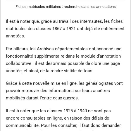
Fiches matricules militaires : recherche dans les annotations
Il est à noter que, grâce au travail des internautes, les fiches
matricules des classes 1867 à 1921 ont déjà été entièrement
annotées.
Par ailleurs, les Archives départementales ont annoncé une
fonctionnalité supplémentaire dans le module d’annotation
collaborative : il est désormais possible de clore une page
annotée, et ainsi, de la rendre visible de tous.
Grâce à cette nouvelle mise en ligne, les généalogistes vont
pouvoir retrouver des informations sur leurs ancêtres
mobilisés durant l’entre-deux-guerres.
Il est à noter que les classes 1925 à 1940 ne sont pas
encore consultables en ligne, en raison des délais de
communicabilité. Pour les consulter, il faut donc demander