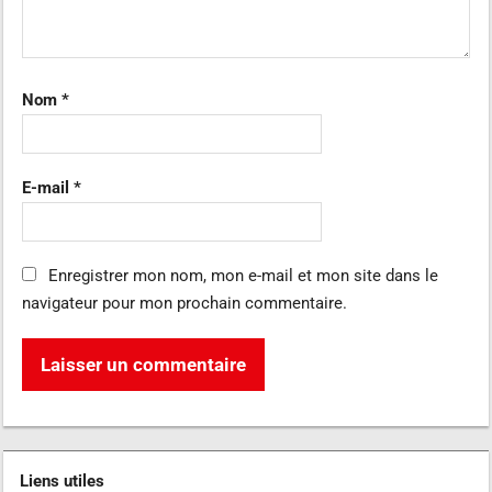
Nom
*
E-mail
*
Enregistrer mon nom, mon e-mail et mon site dans le
navigateur pour mon prochain commentaire.
Liens utiles