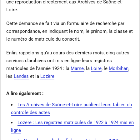
une reproduction directement aux Archives de Saône-et-
Loire.
Cette demande se fait via un formulaire de recherche par
correspondance, en indiquant le nom, le prénom, la classe et
le numéro de matricule du conscrit.
Enfin, rappelons qu’au cours des derniers mois, cinq autres
services d’archives ont mis en ligne leurs registres
matricules de l’année 1924 : la
Marne
, la
Loire
, le
Morbihan
,
les
Landes
et la
Lozère
.
A lire également :
Les Archives de Saône-et-Loire publient leurs tables du
contrôle des actes
Lozère : Les registres matricules de 1922 à 1924 mis en
ligne