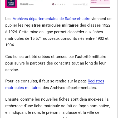
Les
Archives départementales de Saône-et-Loire
viennent de
publier les
registres matricules militaires
des classes 1922
à 1924. Cette mise en ligne permet d’accéder aux fiches
matricules de 15 571 nouveaux conscrits nés entre 1902 et
1904.
Ces fiches ont été créées et tenues par l’autorité militaire
pour suivre le parcours des conscrits tout au long de leur
service.
Pour les consulter, il faut se rendre sur la page
Registres
matricules militaires
des Archives départementales.
Ensuite, comme les nouvelles fiches sont déjà indexées, la
recherche d’une fiche matricule se fait de façon nominative,
en indiquant le nom, le prénom, la classe et la ville de