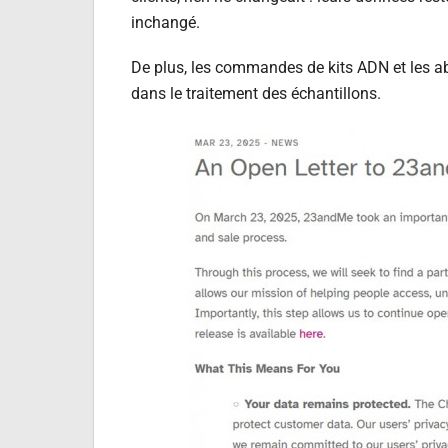
inchangé.
De plus, les commandes de kits ADN et les 
dans le traitement des échantillons.