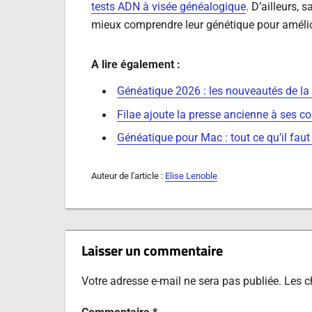
tests ADN à visée généalogique
. D’ailleurs, 
mieux comprendre leur génétique pour amélior
A lire également :
Généatique 2026 : les nouveautés de la 
Filae ajoute la presse ancienne à ses co
Généatique pour Mac : tout ce qu’il faut
Auteur de l'article :
Elise Lenoble
Laisser un commentaire
Votre adresse e-mail ne sera pas publiée.
Les c