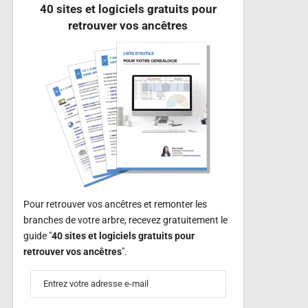
40 sites et logiciels gratuits pour
retrouver vos ancêtres
Pour retrouver vos ancêtres et remonter les
branches de votre arbre, recevez gratuitement le
guide "
40 sites et logiciels gratuits pour
retrouver vos ancêtres
".