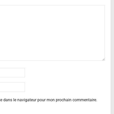
te dans le navigateur pour mon prochain commentaire.