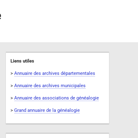
e
Liens utiles
>
Annuaire des archives départementales
>
Annuaire des archives municipales
>
Annuaire des associations de généalogie
>
Grand annuaire de la généalogie