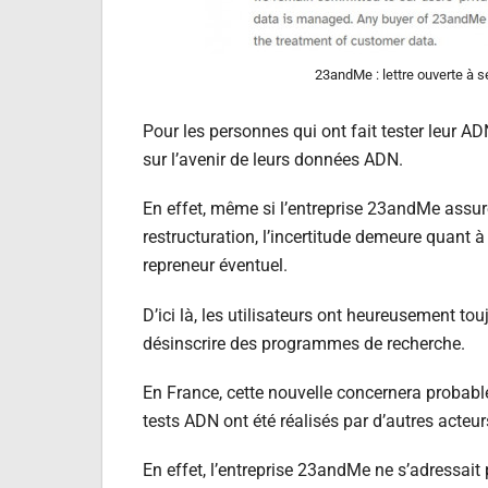
23andMe : lettre ouverte à s
Pour les personnes qui ont fait tester leur A
sur l’avenir de leurs données ADN.
En effet, même si l’entreprise 23andMe assur
restructuration, l’incertitude demeure quant à
repreneur éventuel.
D’ici là, les utilisateurs ont heureusement to
désinscrire des programmes de recherche.
En France, cette nouvelle concernera probabl
tests ADN ont été réalisés par d’autres act
En effet, l’entreprise 23andMe ne s’adressait