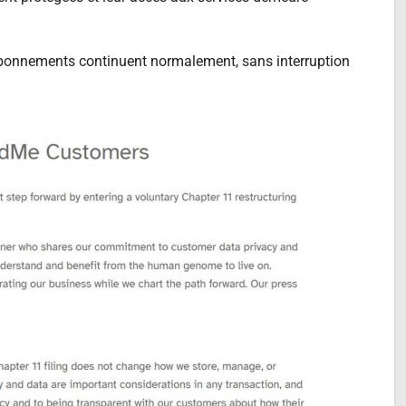
abonnements continuent normalement, sans interruption