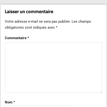
Laisser un commentaire
Votre adresse e-mail ne sera pas publiée.
Les champs
obligatoires sont indiqués avec
*
Commentaire
*
Nom
*