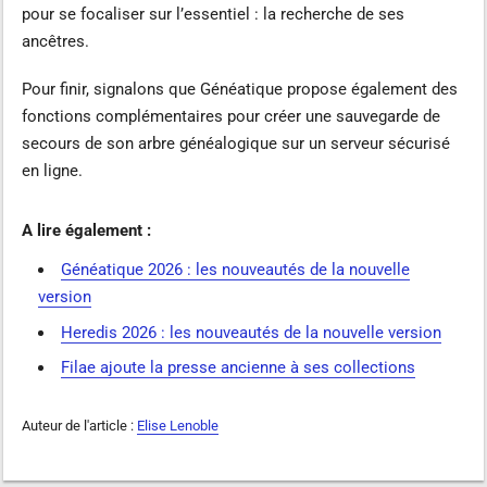
pour se focaliser sur l’essentiel : la recherche de ses
ancêtres.
Pour finir, signalons que Généatique propose également des
fonctions complémentaires pour créer une sauvegarde de
secours de son arbre généalogique sur un serveur sécurisé
en ligne.
A lire également :
Généatique 2026 : les nouveautés de la nouvelle
version
Heredis 2026 : les nouveautés de la nouvelle version
Filae ajoute la presse ancienne à ses collections
Auteur de l'article :
Elise Lenoble