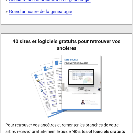
>
Grand annuaire de la généalogie
40 sites et logiciels gratuits pour retrouver vos
ancêtres
Pour retrouver vos ancêtres et remonter les branches de votre
arbre, recevez gratuitement le guide "
40 sites et logiciels gratuits