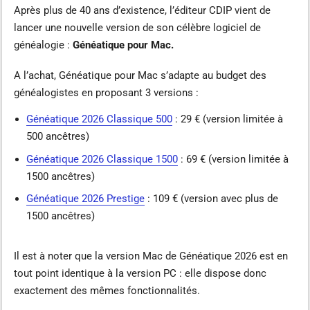
Après plus de 40 ans d’existence, l’éditeur CDIP vient de
lancer une nouvelle version de son célèbre logiciel de
généalogie :
Généatique pour Mac.
A l’achat, Généatique pour Mac s’adapte au budget des
généalogistes en proposant 3 versions :
Généatique 2026 Classique 500
: 29 € (version limitée à
500 ancêtres)
Généatique 2026 Classique 1500
: 69 € (version limitée à
1500 ancêtres)
Généatique 2026 Prestige
: 109 € (version avec plus de
1500 ancêtres)
Il est à noter que la version Mac de Généatique 2026 est en
tout point identique à la version PC : elle dispose donc
exactement des mêmes fonctionnalités.