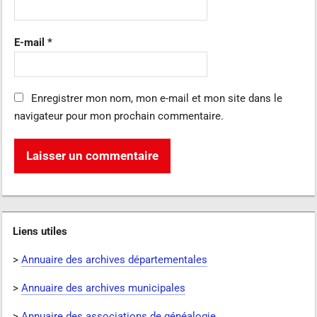
E-mail
*
Enregistrer mon nom, mon e-mail et mon site dans le
navigateur pour mon prochain commentaire.
Liens utiles
>
Annuaire des archives départementales
>
Annuaire des archives municipales
>
Annuaire des associations de généalogie