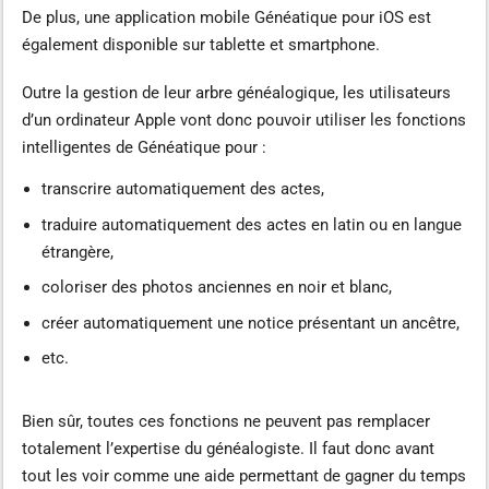
De plus, une application mobile Généatique pour iOS est
également disponible sur tablette et smartphone.
Outre la gestion de leur arbre généalogique, les utilisateurs
d’un ordinateur Apple vont donc pouvoir utiliser les fonctions
intelligentes de Généatique pour :
transcrire automatiquement des actes,
traduire automatiquement des actes en latin ou en langue
étrangère,
coloriser des photos anciennes en noir et blanc,
créer automatiquement une notice présentant un ancêtre,
etc.
Bien sûr, toutes ces fonctions ne peuvent pas remplacer
totalement l’expertise du généalogiste. Il faut donc avant
tout les voir comme une aide permettant de gagner du temps