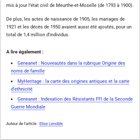
mis à jour l’état civil de Meurthe-et-Moselle (de 1793 à 1900).
De plus, les actes de naissance de 1905, les mariages de
1921 et les décès de 1950 avaient aussi été ajoutés, pour un
total de 1,4 million d’individus.
A lire également :
Geneanet : Nouveautés dans la rubrique Origine des
noms de famille
MyHeritage : la carte des origines antiques et la carte
d’ethnicité
Geneanet : Indexation des Résistants FFI de la Seconde
Guerre Mondiale
Auteur de l'article :
Elise Lenoble