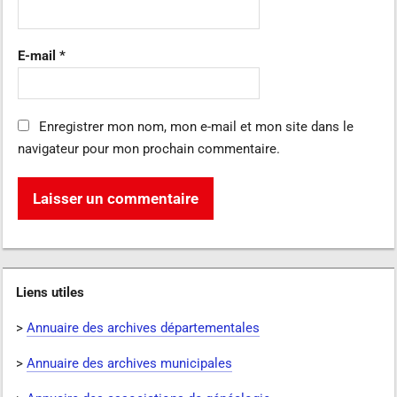
E-mail
*
Enregistrer mon nom, mon e-mail et mon site dans le
navigateur pour mon prochain commentaire.
Liens utiles
>
Annuaire des archives départementales
>
Annuaire des archives municipales