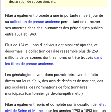
déclaration de succession, etc.
Filae a également procédé à une importante mise à jour de
sa
collection de presse ancienne
permettant de retrouver
ses ancêtres dans des journaux et des périodiques publiés
entre 1631 et 1940.
Plus de 124 millions d’individus ont ainsi été ajoutés, et
désormais, la collection de Filae rassemble plus de 259
millions de personnes dont les noms ont été trouvés
dans
les titres de presse ancienne
.
Les généalogistes vont donc pouvoir retrouver des faits
divers sur leurs aïeux, des avis de décès et de mariage, des
prix scolaires, des nominations de fonctionnaires
municipaux (cantonnier, garde-champêtre, etc.)
Filae a également repris et complété son indexation de l’
état
civil de Seine-et-Marne
, pour les années 1793 à 1893 (soit un