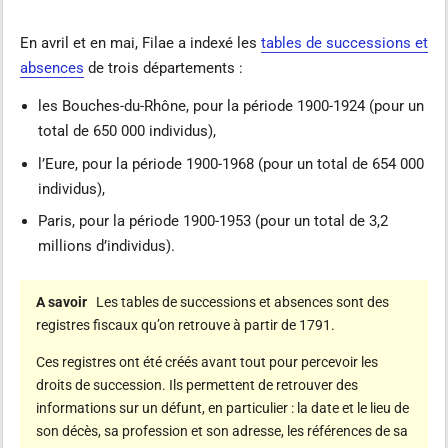
En avril et en mai, Filae a indexé les
tables de successions et
absences
de trois départements :
les Bouches-du-Rhône, pour la période 1900-1924 (pour un
total de 650 000 individus),
l’Eure, pour la période 1900-1968 (pour un total de 654 000
individus),
Paris, pour la période 1900-1953 (pour un total de 3,2
millions d’individus).
A savoir
Les tables de successions et absences sont des
registres fiscaux qu’on retrouve à partir de 1791.
Ces registres ont été créés avant tout pour percevoir les
droits de succession. Ils permettent de retrouver des
informations sur un défunt, en particulier : la date et le lieu de
son décès, sa profession et son adresse, les références de sa