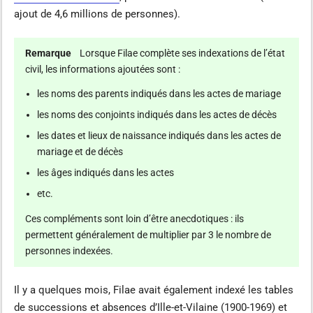
ajout de 4,6 millions de personnes).
Remarque
Lorsque Filae complète ses indexations de l’état
civil, les informations ajoutées sont :
les noms des parents indiqués dans les actes de mariage
les noms des conjoints indiqués dans les actes de décès
les dates et lieux de naissance indiqués dans les actes de
mariage et de décès
les âges indiqués dans les actes
etc.
Ces compléments sont loin d’être anecdotiques : ils
permettent généralement de multiplier par 3 le nombre de
personnes indexées.
Il y a quelques mois, Filae avait également indexé les tables
de successions et absences d’Ille-et-Vilaine (1900-1969) et