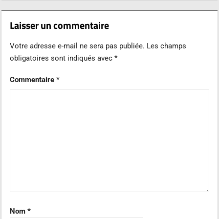
Laisser un commentaire
Votre adresse e-mail ne sera pas publiée.
Les champs
obligatoires sont indiqués avec
*
Commentaire
*
Nom
*