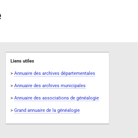
e
Liens utiles
>
Annuaire des archives départementales
>
Annuaire des archives municipales
>
Annuaire des associations de généalogie
>
Grand annuaire de la généalogie