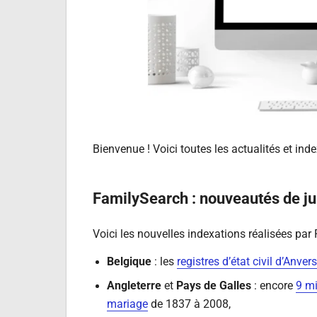
Bienvenue ! Voici toutes les actualités et in
FamilySearch : nouveautés de ju
Voici les nouvelles indexations réalisées par 
Belgique
: les
registres d’état civil d’Anvers
Angleterre
et
Pays de Galles
: encore
9 mi
mariage
de 1837 à 2008,