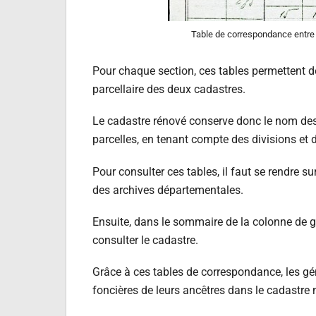
Table de correspondance entre 
Pour chaque section, ces tables permettent de
parcellaire des deux cadastres.
Le cadastre rénové conserve donc le nom des s
parcelles, en tenant compte des divisions et
Pour consulter ces tables, il faut se rendre s
des archives départementales.
Ensuite, dans le sommaire de la colonne de g
consulter le cadastre.
Grâce à ces tables de correspondance, les géné
foncières de leurs ancêtres dans le cadastre 