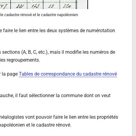
le cadastre rénové et le cadastre napoléonien
 faire le lien entre les deux systèmes de numérotation
ections (A, B, C, etc.), mais il modifie les numéros de
 des regroupements.
ur la page
Tables de correspondance du cadastre rénové
auche, il faut sélectionner la commune dont on veut
alogistes vont pouvoir faire le lien entre les propriétés
napoléonien et le cadastre rénové.