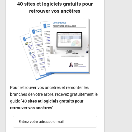
40 sites et logiciels gratuits pour
retrouver vos ancêtres
Pour retrouver vos ancêtres et remonter les
branches de votre arbre, recevez gratuitement le
guide "
40 sites et logiciels gratuits pour
retrouver vos ancêtres
".