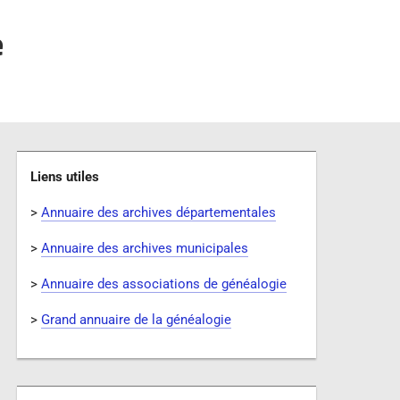
e
Liens utiles
>
Annuaire des archives départementales
>
Annuaire des archives municipales
>
Annuaire des associations de généalogie
>
Grand annuaire de la généalogie