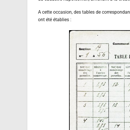
A cette occasion, des tables de correspondan
ont été établies :