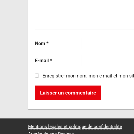
Nom
*
E-mail
*
Enregistrer mon nom, mon e-mail et mon si
Mentions légales et politique de confidentialité