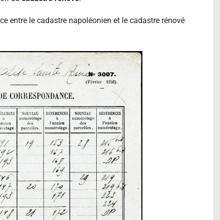
ce entre le cadastre napoléonien et le cadastre rénové