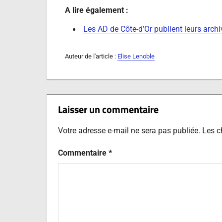
A lire également :
Les AD de Côte-d’Or publient leurs archi
Auteur de l'article :
Elise Lenoble
Laisser un commentaire
Votre adresse e-mail ne sera pas publiée.
Les c
Commentaire
*