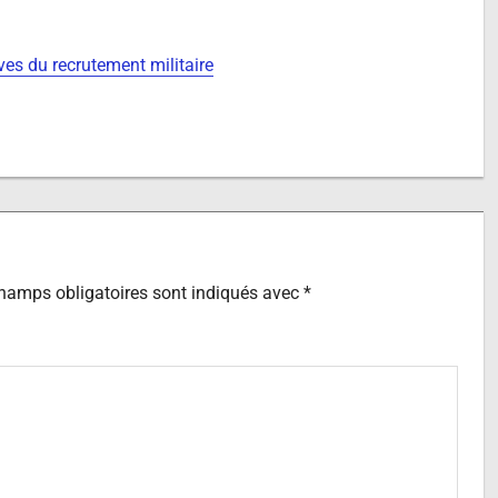
ves du recrutement militaire
hamps obligatoires sont indiqués avec
*