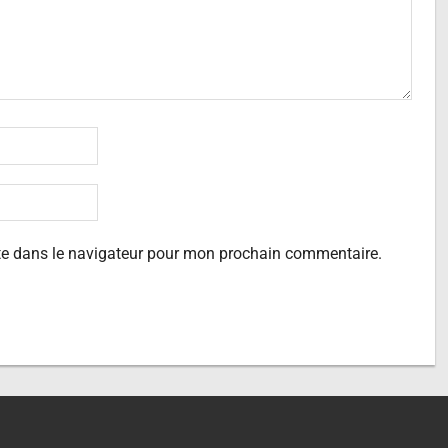
te dans le navigateur pour mon prochain commentaire.